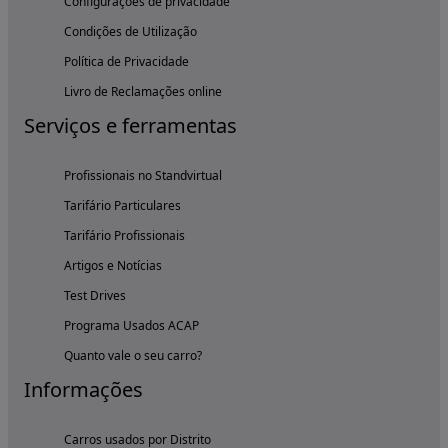
Configurações de privacidade
Condições de Utilização
Política de Privacidade
Livro de Reclamações online
Serviços e ferramentas
Profissionais no Standvirtual
Tarifário Particulares
Tarifário Profissionais
Artigos e Notícias
Test Drives
Programa Usados ACAP
Quanto vale o seu carro?
Informações
Carros usados por Distrito