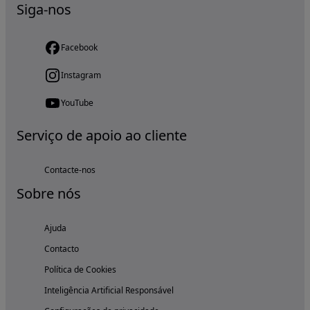
Siga-nos
Facebook
Instagram
YouTube
Serviço de apoio ao cliente
Contacte-nos
Sobre nós
Ajuda
Contacto
Política de Cookies
Inteligência Artificial Responsável