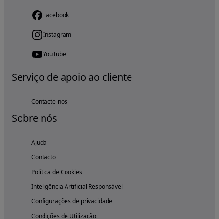
Facebook
Instagram
YouTube
Serviço de apoio ao cliente
Contacte-nos
Sobre nós
Ajuda
Contacto
Política de Cookies
Inteligência Artificial Responsável
Configurações de privacidade
Condições de Utilização