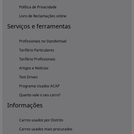
Política de Privacidade
Livro de Reclamações online
Serviços e ferramentas
Profissionais no Standvirtual
Tarifário Particulares
Tarifário Profissionais
Artigos e Notícias
Test Drives
Programa Usados ACAP
Quanto vale o seu carro?
Informações
Carros usados por Distrito
Carros usados mais procurados