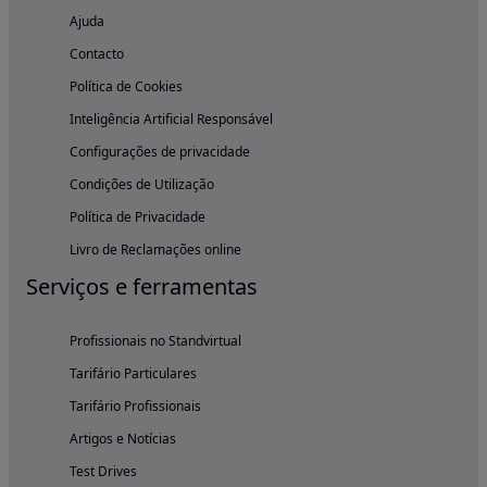
Ajuda
Contacto
Política de Cookies
Inteligência Artificial Responsável
Configurações de privacidade
Condições de Utilização
Política de Privacidade
Livro de Reclamações online
Serviços e ferramentas
Profissionais no Standvirtual
Tarifário Particulares
Tarifário Profissionais
Artigos e Notícias
Test Drives