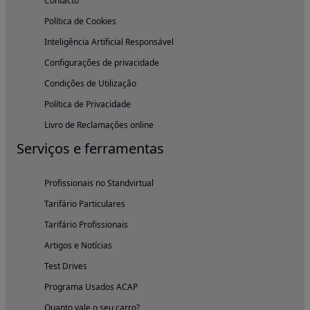
Contacto
Política de Cookies
Inteligência Artificial Responsável
Configurações de privacidade
Condições de Utilização
Política de Privacidade
Livro de Reclamações online
Serviços e ferramentas
Profissionais no Standvirtual
Tarifário Particulares
Tarifário Profissionais
Artigos e Notícias
Test Drives
Programa Usados ACAP
Quanto vale o seu carro?