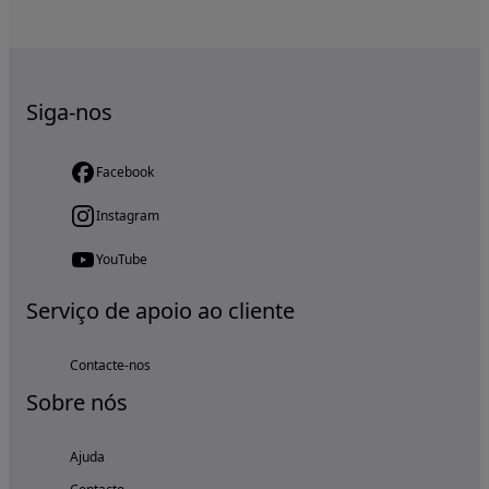
Siga-nos
Facebook
Instagram
YouTube
Serviço de apoio ao cliente
Contacte-nos
Sobre nós
Ajuda