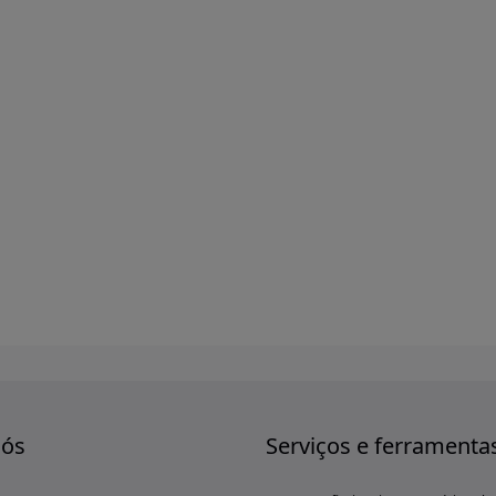
nós
Serviços e ferramenta