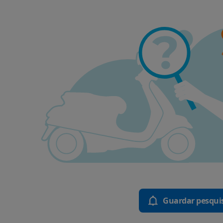
Guardar pesqui