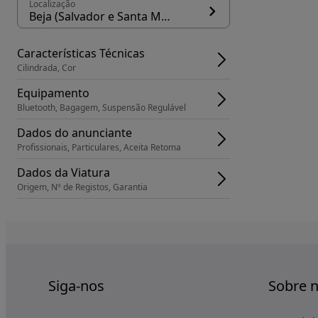
Localização
Beja (Salvador e Santa Maria da Feira)
Características Técnicas
Cilindrada, Cor
Equipamento
Bluetooth, Bagagem, Suspensão Regulável
Dados do anunciante
Profissionais, Particulares, Aceita Retoma
Dados da Viatura
Origem, Nº de Registos, Garantia
Siga-nos
Sobre 