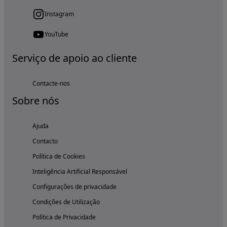
Instagram
YouTube
Serviço de apoio ao cliente
Contacte-nos
Sobre nós
Ajuda
Contacto
Política de Cookies
Inteligência Artificial Responsável
Configurações de privacidade
Condições de Utilização
Política de Privacidade