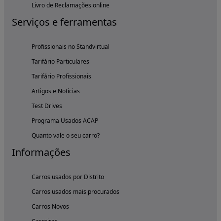
Livro de Reclamações online
Serviços e ferramentas
Profissionais no Standvirtual
Tarifário Particulares
Tarifário Profissionais
Artigos e Notícias
Test Drives
Programa Usados ACAP
Quanto vale o seu carro?
Informações
Carros usados por Distrito
Carros usados mais procurados
Carros Novos