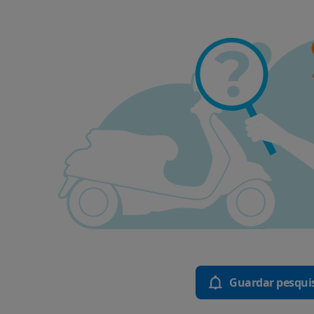
Guardar pesqui