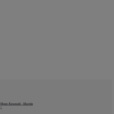
Motas Kawasaki - Maceda
1