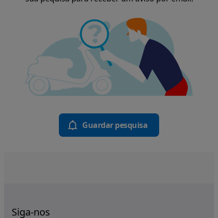
Guardar pesquisa
Siga-nos