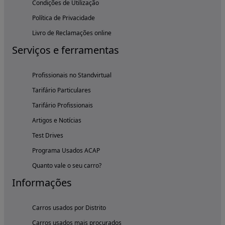
Condições de Utilização
Política de Privacidade
Livro de Reclamações online
Serviços e ferramentas
Profissionais no Standvirtual
Tarifário Particulares
Tarifário Profissionais
Artigos e Notícias
Test Drives
Programa Usados ACAP
Quanto vale o seu carro?
Informações
Carros usados por Distrito
Carros usados mais procurados