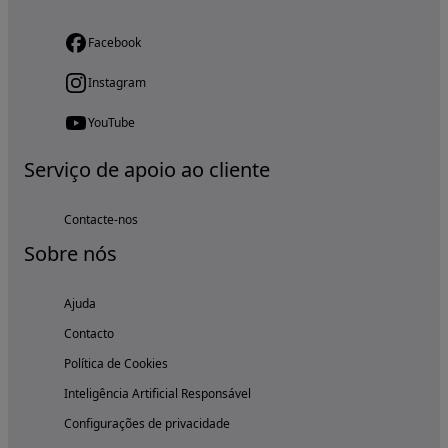
Facebook
Instagram
YouTube
Serviço de apoio ao cliente
Contacte-nos
Sobre nós
Ajuda
Contacto
Política de Cookies
Inteligência Artificial Responsável
Configurações de privacidade