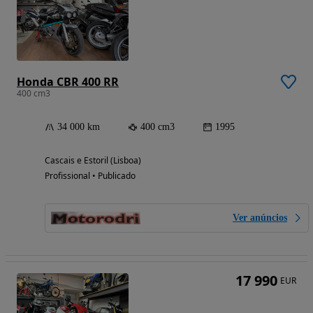
Honda CBR 400 RR
400 cm3
34 000 km
400 cm3
1995
Cascais e Estoril (Lisboa)
Profissional • Publicado
Ver anúncios
17 990
EUR