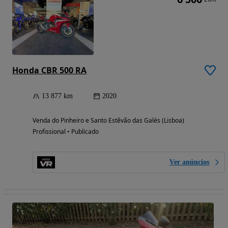
Honda CBR 500 RA
13 877 km
2020
Venda do Pinheiro e Santo Estêvão das Galés (Lisboa)
Profissional • Publicado
Ver anúncios