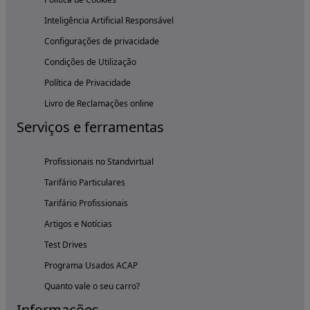
Inteligência Artificial Responsável
Configurações de privacidade
Condições de Utilização
Política de Privacidade
Livro de Reclamações online
Serviços e ferramentas
Profissionais no Standvirtual
Tarifário Particulares
Tarifário Profissionais
Artigos e Notícias
Test Drives
Programa Usados ACAP
Quanto vale o seu carro?
Informações