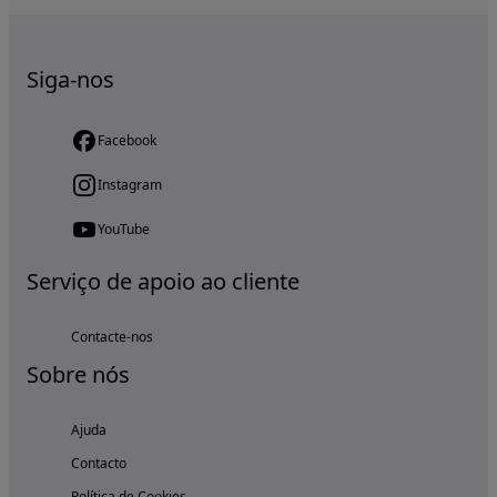
Siga-nos
Facebook
Instagram
YouTube
Serviço de apoio ao cliente
Contacte-nos
Sobre nós
Ajuda
Contacto
Política de Cookies