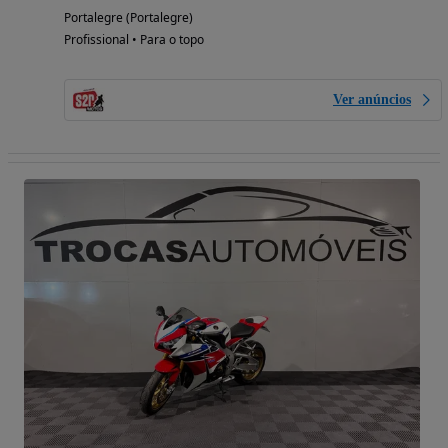
Portalegre (Portalegre)
Profissional • Para o topo
Ver anúncios