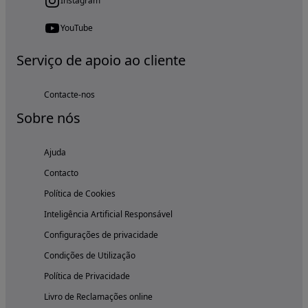
Instagram
YouTube
Serviço de apoio ao cliente
Contacte-nos
Sobre nós
Ajuda
Contacto
Política de Cookies
Inteligência Artificial Responsável
Configurações de privacidade
Condições de Utilização
Política de Privacidade
Livro de Reclamações online