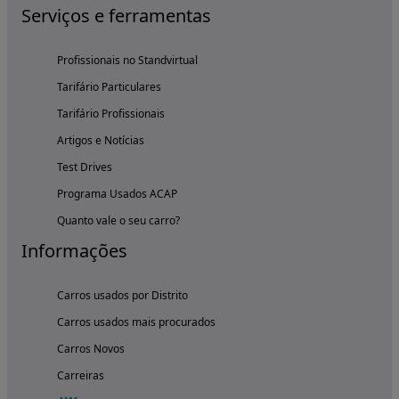
Serviços e ferramentas
Profissionais no Standvirtual
Tarifário Particulares
Tarifário Profissionais
Artigos e Notícias
Test Drives
Programa Usados ACAP
Quanto vale o seu carro?
Informações
Carros usados por Distrito
Carros usados mais procurados
Carros Novos
Carreiras