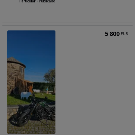
Particular • Publicado
5 800
EUR