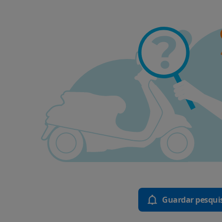
Guardar pesqui