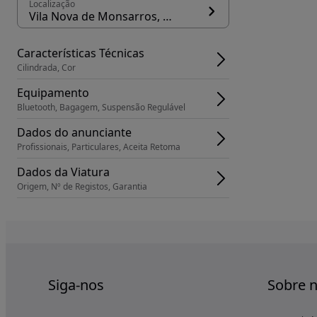
Localização
Vila Nova de Monsarros, concelho Anadia
Características Técnicas
Cilindrada, Cor
Equipamento
Bluetooth, Bagagem, Suspensão Regulável
Dados do anunciante
Profissionais, Particulares, Aceita Retoma
Dados da Viatura
Origem, Nº de Registos, Garantia
Siga-nos
Sobre 