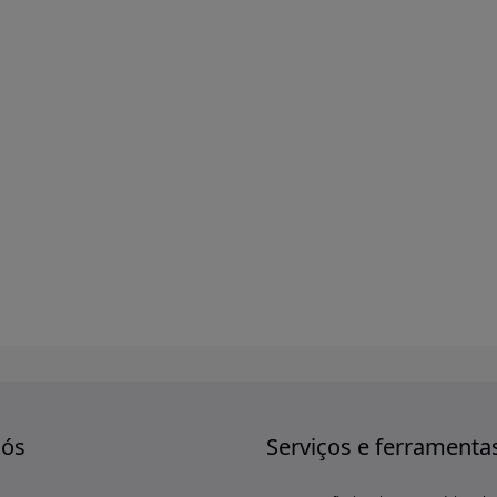
nós
Serviços e ferramenta