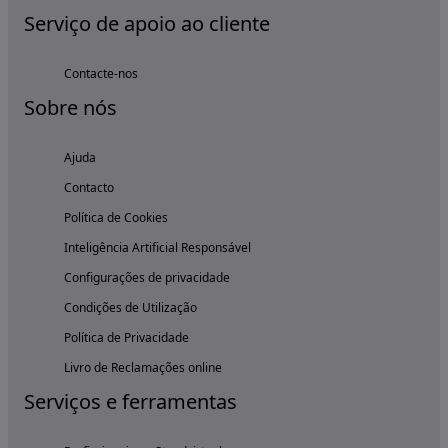
Serviço de apoio ao cliente
Contacte-nos
Sobre nós
Ajuda
Contacto
Política de Cookies
Inteligência Artificial Responsável
Configurações de privacidade
Condições de Utilização
Política de Privacidade
Livro de Reclamações online
Serviços e ferramentas