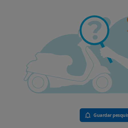
Guardar pesqui