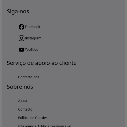
Siga-nos
Facebook
Instagram
YouTube
Serviço de apoio ao cliente
Contacte-nos
Sobre nós
Ajuda
Contacto
Política de Cookies
Inteligência Artificial Responsável