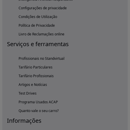
Configurações de privacidade
Condições de Utilização
Política de Privacidade
Livro de Reclamações online
Serviços e ferramentas
Profissionais no Standvirtual
Tarifário Particulares
Tarifário Profissionais
Artigos e Notícias
Test Drives
Programa Usados ACAP
Quanto vale o seu carro?
Informações