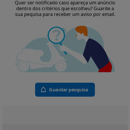
Quer ser notificado caso apareça um anúncio
dentro dos critérios que escolheu? Guarde a
sua pequisa para receber um aviso por email.
Guardar pesquisa