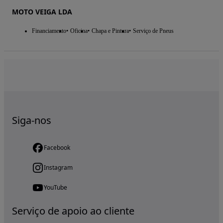
MOTO VEIGA LDA
Financiamento
Oficina
Chapa e Pintura
Serviço de Pneus
Siga-nos
Facebook
Instagram
YouTube
Serviço de apoio ao cliente