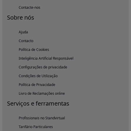
Contacte-nos
Sobre nós
Ajuda
Contacto
Política de Cookies
Inteligência Artificial Responsável
Configurações de privacidade
Condições de Utilização
Política de Privacidade
Livro de Reclamações online
Serviços e ferramentas
Profissionais no Standvirtual
Tarifário Particulares