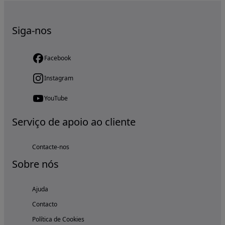
Siga-nos
Facebook
Instagram
YouTube
Serviço de apoio ao cliente
Contacte-nos
Sobre nós
Ajuda
Contacto
Política de Cookies