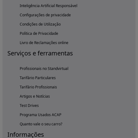
Inteligência Artificial Responsável
Configurações de privacidade
Condições de Utilização
Política de Privacidade
Livro de Reclamações online
Serviços e ferramentas
Profissionais no Standvirtual
Tarifário Particulares
Tarifário Profissionais
Artigos e Notícias
Test Drives
Programa Usados ACAP
Quanto vale o seu carro?
Informações