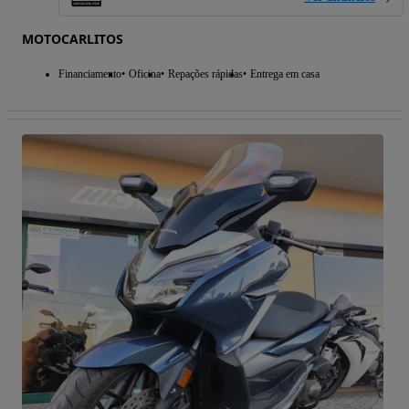
MOTOCARLITOS
Financiamento
Oficina
Repações rápidas
Entrega em casa