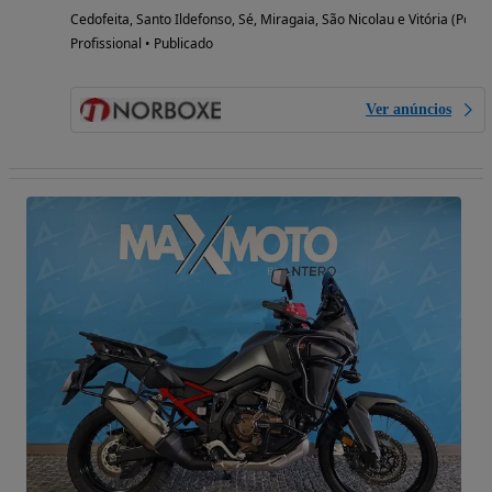
Cedofeita, Santo Ildefonso, Sé, Miragaia, São Nicolau e Vitória (Porto
Profissional • Publicado
Ver anúncios