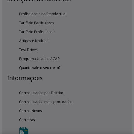
Profissionais no Standvirtual
Tarifário Particulares
Tarifário Profissionais
Artigos e Notícias
Test Drives
Programa Usados ACAP
Quanto vale o seu carro?
Informações
Carros usados por Distrito
Carros usados mais procurados
Carros Novos
Carreiras