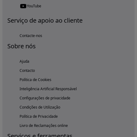
YouTube
Serviço de apoio ao cliente
Contacte-nos
Sobre nós
Ajuda
Contacto
Política de Cookies
Inteligência Artificial Responsável
Configurações de privacidade
Condições de Utilização
Política de Privacidade
Livro de Reclamações online
Serviços e ferramentas