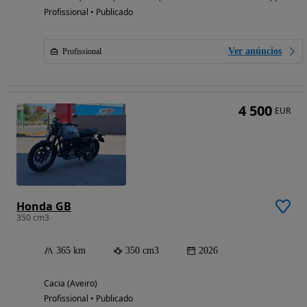
Profissional • Publicado
Ver anúncios
Profissional
4 500
EUR
Honda GB
350 cm3
365 km
350 cm3
2026
Cacia (Aveiro)
Profissional • Publicado