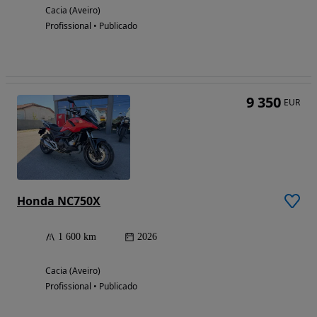
Cacia (Aveiro)
Profissional • Publicado
9 350
EUR
Honda NC750X
1 600 km
2026
Cacia (Aveiro)
Profissional • Publicado