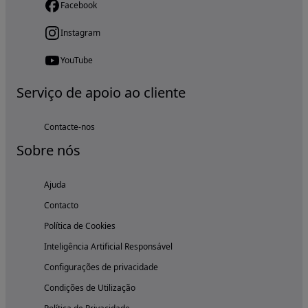
Facebook
Instagram
YouTube
Serviço de apoio ao cliente
Contacte-nos
Sobre nós
Ajuda
Contacto
Política de Cookies
Inteligência Artificial Responsável
Configurações de privacidade
Condições de Utilização