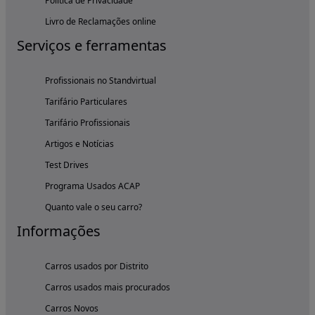
Política de Privacidade
Livro de Reclamações online
Serviços e ferramentas
Profissionais no Standvirtual
Tarifário Particulares
Tarifário Profissionais
Artigos e Notícias
Test Drives
Programa Usados ACAP
Quanto vale o seu carro?
Informações
Carros usados por Distrito
Carros usados mais procurados
Carros Novos