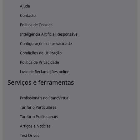
Ajuda
Contacto
Política de Cookies
Inteligência Artificial Responsável
Configurações de privacidade
Condições de Utilização
Política de Privacidade
Livro de Reclamações online
Serviços e ferramentas
Profissionais no Standvirtual
Tarifário Particulares
Tarifário Profissionais
Artigos e Notícias
Test Drives