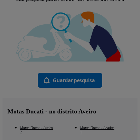
Guardar pesquisa
Motas Ducati - no distrito Aveiro
Motas Ducati - Aveiro
Motas Ducati - Aradas
2
1