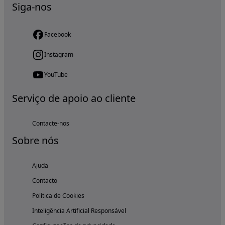
Siga-nos
Facebook
Instagram
YouTube
Serviço de apoio ao cliente
Contacte-nos
Sobre nós
Ajuda
Contacto
Política de Cookies
Inteligência Artificial Responsável