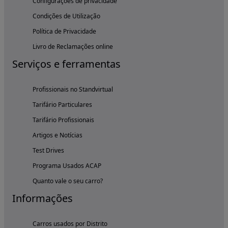
Configurações de privacidade
Condições de Utilização
Política de Privacidade
Livro de Reclamações online
Serviços e ferramentas
Profissionais no Standvirtual
Tarifário Particulares
Tarifário Profissionais
Artigos e Notícias
Test Drives
Programa Usados ACAP
Quanto vale o seu carro?
Informações
Carros usados por Distrito