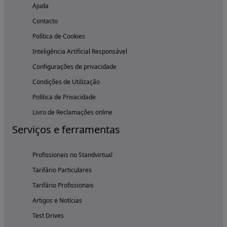
Ajuda
Contacto
Política de Cookies
Inteligência Artificial Responsável
Configurações de privacidade
Condições de Utilização
Política de Privacidade
Livro de Reclamações online
Serviços e ferramentas
Profissionais no Standvirtual
Tarifário Particulares
Tarifário Profissionais
Artigos e Notícias
Test Drives