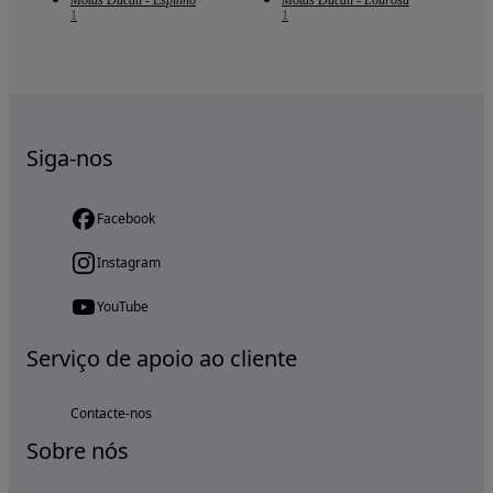
1
1
Siga-nos
Facebook
Instagram
YouTube
Serviço de apoio ao cliente
Contacte-nos
Sobre nós