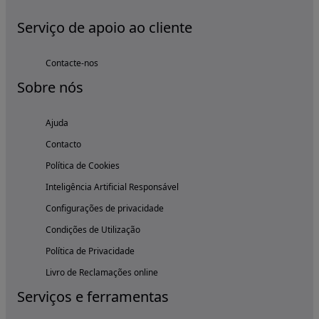
Serviço de apoio ao cliente
Contacte-nos
Sobre nós
Ajuda
Contacto
Política de Cookies
Inteligência Artificial Responsável
Configurações de privacidade
Condições de Utilização
Política de Privacidade
Livro de Reclamações online
Serviços e ferramentas