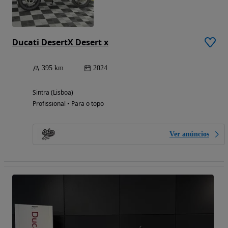
Ducati DesertX Desert x
395 km
2024
Sintra (Lisboa)
Profissional • Para o topo
Ver anúncios