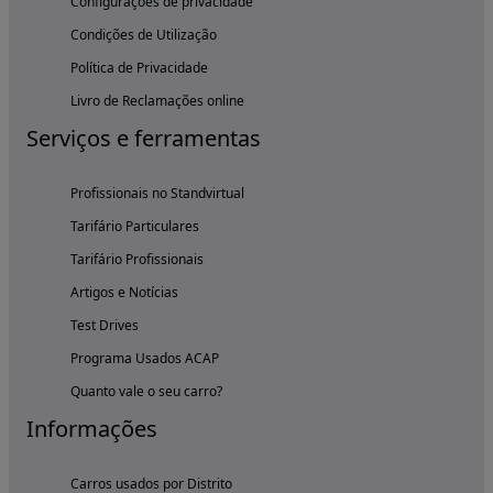
Configurações de privacidade
Condições de Utilização
Política de Privacidade
Livro de Reclamações online
Serviços e ferramentas
Profissionais no Standvirtual
Tarifário Particulares
Tarifário Profissionais
Artigos e Notícias
Test Drives
Programa Usados ACAP
Quanto vale o seu carro?
Informações
Carros usados por Distrito