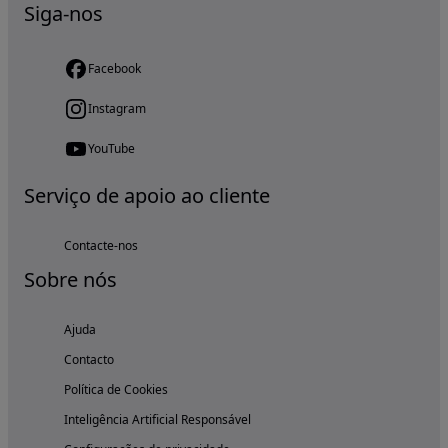
Siga-nos
Facebook
Instagram
YouTube
Serviço de apoio ao cliente
Contacte-nos
Sobre nós
Ajuda
Contacto
Política de Cookies
Inteligência Artificial Responsável