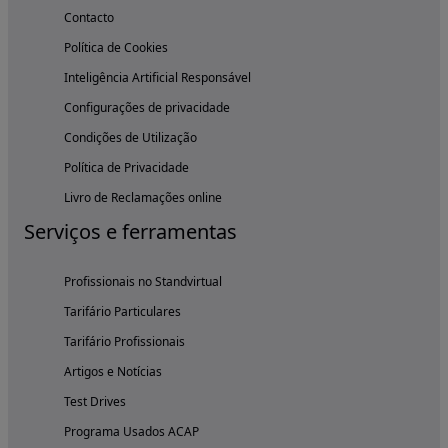
Contacto
Política de Cookies
Inteligência Artificial Responsável
Configurações de privacidade
Condições de Utilização
Política de Privacidade
Livro de Reclamações online
Serviços e ferramentas
Profissionais no Standvirtual
Tarifário Particulares
Tarifário Profissionais
Artigos e Notícias
Test Drives
Programa Usados ACAP