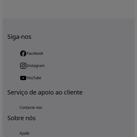
Siga-nos
Facebook
Instagram
YouTube
Serviço de apoio ao cliente
Contacte-nos
Sobre nós
Ajuda