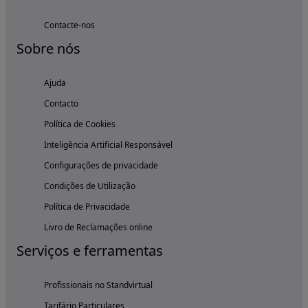
Contacte-nos
Sobre nós
Ajuda
Contacto
Política de Cookies
Inteligência Artificial Responsável
Configurações de privacidade
Condições de Utilização
Política de Privacidade
Livro de Reclamações online
Serviços e ferramentas
Profissionais no Standvirtual
Tarifário Particulares