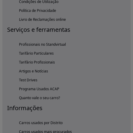
Condições de Utilização
Política de Privacidade
Livro de Reclamações online
Serviços e ferramentas
Profissionais no Standvirtual
Tarifário Particulares
Tarifário Profissionais
Artigos e Notícias
Test Drives
Programa Usados ACAP
Quanto vale o seu carro?
Informações
Carros usados por Distrito
Carros usados mais procurados