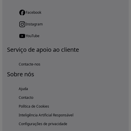
Facebook
Instagram
YouTube
Serviço de apoio ao cliente
Contacte-nos
Sobre nós
Ajuda
Contacto
Política de Cookies
Inteligência Artificial Responsável
Configurações de privacidade