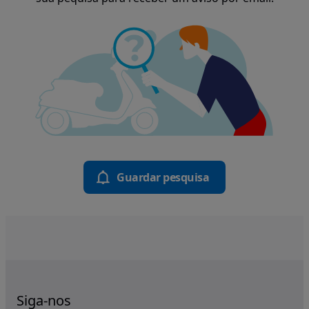
Guardar pesquisa
Siga-nos