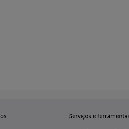
nós
Serviços e ferramenta