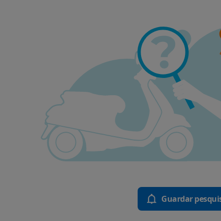
Guardar pesqui