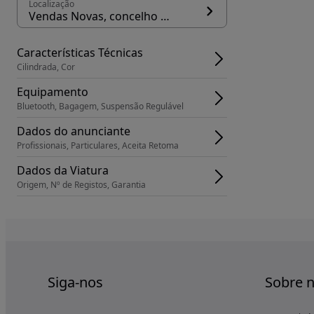
Localização
Vendas Novas, concelho Vendas Novas
Características Técnicas
Cilindrada, Cor
Equipamento
Bluetooth, Bagagem, Suspensão Regulável
Dados do anunciante
Profissionais, Particulares, Aceita Retoma
Dados da Viatura
Origem, Nº de Registos, Garantia
Siga-nos
Sobre 