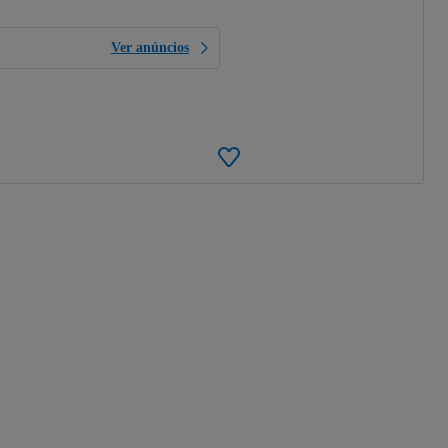
Ver anúncios