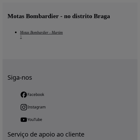
Motas Bombardier - no distrito Braga
Motas Bombardier - Martim
1
Siga-nos
Facebook
Instagram
YouTube
Serviço de apoio ao cliente