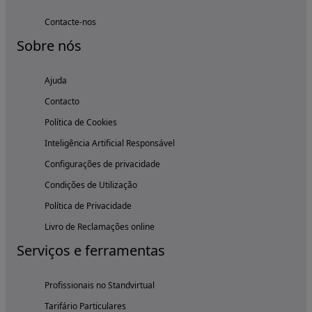
Contacte-nos
Sobre nós
Ajuda
Contacto
Política de Cookies
Inteligência Artificial Responsável
Configurações de privacidade
Condições de Utilização
Política de Privacidade
Livro de Reclamações online
Serviços e ferramentas
Profissionais no Standvirtual
Tarifário Particulares