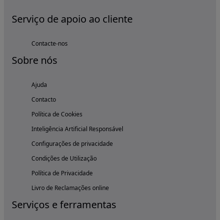
Serviço de apoio ao cliente
Contacte-nos
Sobre nós
Ajuda
Contacto
Política de Cookies
Inteligência Artificial Responsável
Configurações de privacidade
Condições de Utilização
Política de Privacidade
Livro de Reclamações online
Serviços e ferramentas