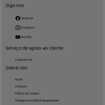
Siga-nos
Facebook
Instagram
YouTube
Serviço de apoio ao cliente
Contacte-nos
Sobre nós
Ajuda
Contacto
Política de Cookies
Inteligência Artificial Responsável