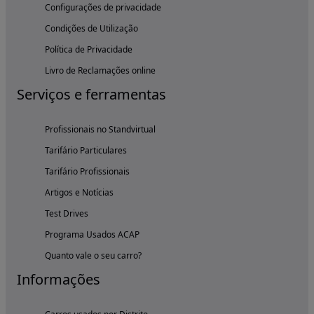
Configurações de privacidade
Condições de Utilização
Política de Privacidade
Livro de Reclamações online
Serviços e ferramentas
Profissionais no Standvirtual
Tarifário Particulares
Tarifário Profissionais
Artigos e Notícias
Test Drives
Programa Usados ACAP
Quanto vale o seu carro?
Informações