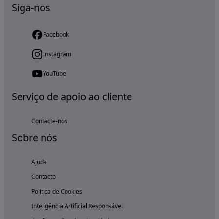
Siga-nos
Facebook
Instagram
YouTube
Serviço de apoio ao cliente
Contacte-nos
Sobre nós
Ajuda
Contacto
Política de Cookies
Inteligência Artificial Responsável