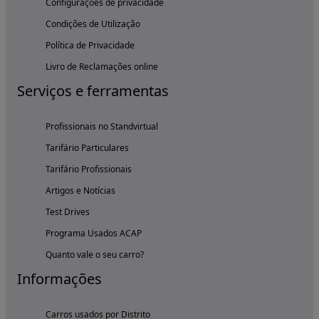
Configurações de privacidade
Condições de Utilização
Política de Privacidade
Livro de Reclamações online
Serviços e ferramentas
Profissionais no Standvirtual
Tarifário Particulares
Tarifário Profissionais
Artigos e Notícias
Test Drives
Programa Usados ACAP
Quanto vale o seu carro?
Informações
Carros usados por Distrito