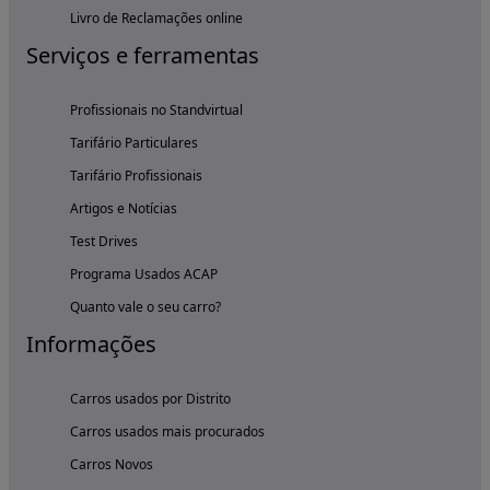
Livro de Reclamações online
Serviços e ferramentas
Profissionais no Standvirtual
Tarifário Particulares
Tarifário Profissionais
Artigos e Notícias
Test Drives
Programa Usados ACAP
Quanto vale o seu carro?
Informações
Carros usados por Distrito
Carros usados mais procurados
Carros Novos