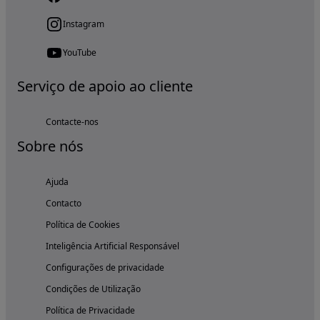
Instagram
YouTube
Serviço de apoio ao cliente
Contacte-nos
Sobre nós
Ajuda
Contacto
Política de Cookies
Inteligência Artificial Responsável
Configurações de privacidade
Condições de Utilização
Política de Privacidade