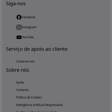
Siga-nos
Facebook
Instagram
YouTube
Serviço de apoio ao cliente
Contacte-nos
Sobre nós
Ajuda
Contacto
Política de Cookies
Inteligência Artificial Responsável