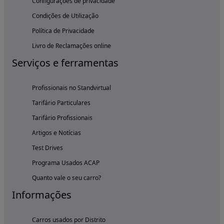
Configurações de privacidade
Condições de Utilização
Política de Privacidade
Livro de Reclamações online
Serviços e ferramentas
Profissionais no Standvirtual
Tarifário Particulares
Tarifário Profissionais
Artigos e Notícias
Test Drives
Programa Usados ACAP
Quanto vale o seu carro?
Informações
Carros usados por Distrito