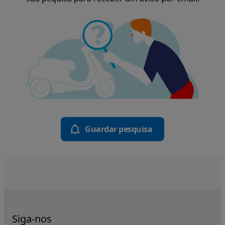
Guardar pesquisa
Siga-nos