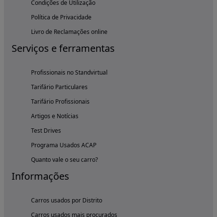
Condições de Utilização
Política de Privacidade
Livro de Reclamações online
Serviços e ferramentas
Profissionais no Standvirtual
Tarifário Particulares
Tarifário Profissionais
Artigos e Notícias
Test Drives
Programa Usados ACAP
Quanto vale o seu carro?
Informações
Carros usados por Distrito
Carros usados mais procurados