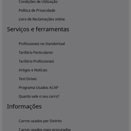
Condições de Utilização
Política de Privacidade
Livro de Reclamações online
Serviços e ferramentas
Profissionais no Standvirtual
Tarifário Particulares
Tarifário Profissionais
Artigos e Notícias
Test Drives
Programa Usados ACAP
Quanto vale o seu carro?
Informações
Carros usados por Distrito
Carros usados mais procurados