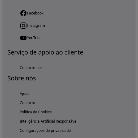
Facebook
Instagram
YouTube
Serviço de apoio ao cliente
Contacte-nos
Sobre nós
Ajuda
Contacto
Política de Cookies
Inteligência Artificial Responsável
Configurações de privacidade