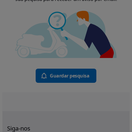
Guardar pesquisa
Siga-nos