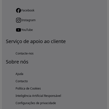
Facebook
Instagram
YouTube
Serviço de apoio ao cliente
Contacte-nos
Sobre nós
Ajuda
Contacto
Política de Cookies
Inteligência Artificial Responsável
Configurações de privacidade