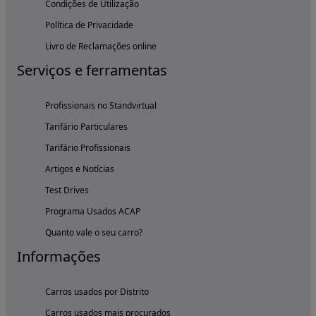
Condições de Utilização
Política de Privacidade
Livro de Reclamações online
Serviços e ferramentas
Profissionais no Standvirtual
Tarifário Particulares
Tarifário Profissionais
Artigos e Notícias
Test Drives
Programa Usados ACAP
Quanto vale o seu carro?
Informações
Carros usados por Distrito
Carros usados mais procurados