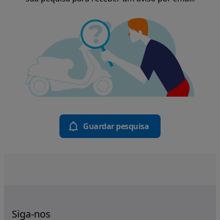
Guardar pesquisa
Siga-nos