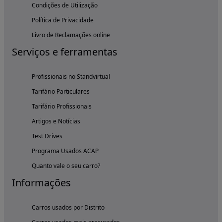
Condições de Utilização
Política de Privacidade
Livro de Reclamações online
Serviços e ferramentas
Profissionais no Standvirtual
Tarifário Particulares
Tarifário Profissionais
Artigos e Notícias
Test Drives
Programa Usados ACAP
Quanto vale o seu carro?
Informações
Carros usados por Distrito