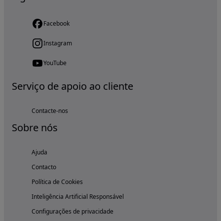
Facebook
Instagram
YouTube
Serviço de apoio ao cliente
Contacte-nos
Sobre nós
Ajuda
Contacto
Política de Cookies
Inteligência Artificial Responsável
Configurações de privacidade