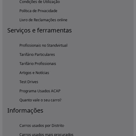
Condições de Utilização
Política de Privacidade
Livro de Reclamações online
Serviços e ferramentas
Profissionais no Standvirtual
Tarifário Particulares
Tarifário Profissionais
Artigos e Notícias
Test Drives
Programa Usados ACAP
Quanto vale o seu carro?
Informações
Carros usados por Distrito
Carros usados mais procurados