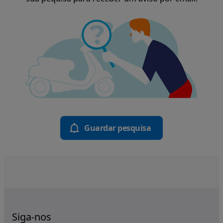
Guardar pesquisa
Siga-nos