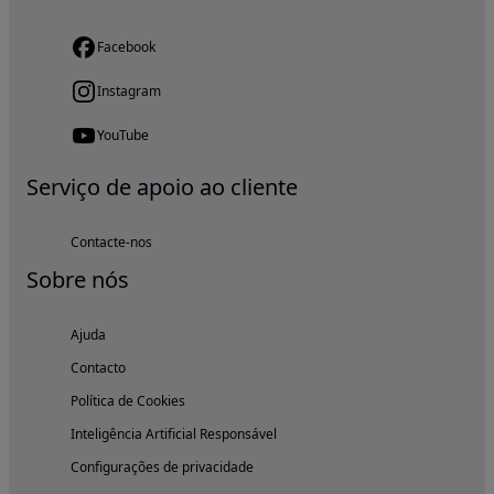
Facebook
Instagram
YouTube
Serviço de apoio ao cliente
Contacte-nos
Sobre nós
Ajuda
Contacto
Política de Cookies
Inteligência Artificial Responsável
Configurações de privacidade