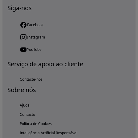
Siga-nos
Facebook
Instagram
YouTube
Serviço de apoio ao cliente
Contacte-nos
Sobre nós
Ajuda
Contacto
Política de Cookies
Inteligência Artificial Responsável