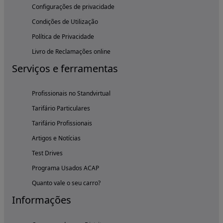
Configurações de privacidade
Condições de Utilização
Política de Privacidade
Livro de Reclamações online
Serviços e ferramentas
Profissionais no Standvirtual
Tarifário Particulares
Tarifário Profissionais
Artigos e Notícias
Test Drives
Programa Usados ACAP
Quanto vale o seu carro?
Informações