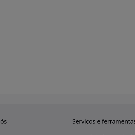
nós
Serviços e ferramenta