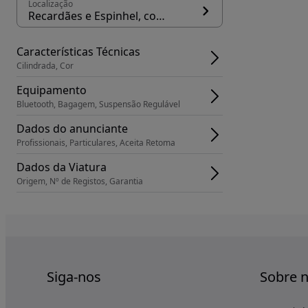
Localização
Recardães e Espinhel, concelho Águeda
Características Técnicas
Cilindrada, Cor
Equipamento
Bluetooth, Bagagem, Suspensão Regulável
Dados do anunciante
Profissionais, Particulares, Aceita Retoma
Dados da Viatura
Origem, Nº de Registos, Garantia
Siga-nos
Sobre 