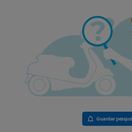
Guardar pesqui