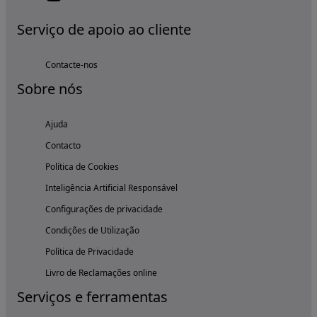
Serviço de apoio ao cliente
Contacte-nos
Sobre nós
Ajuda
Contacto
Política de Cookies
Inteligência Artificial Responsável
Configurações de privacidade
Condições de Utilização
Política de Privacidade
Livro de Reclamações online
Serviços e ferramentas