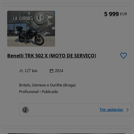
5 999
EUR
Benelli TRK 502 X (MOTO DE SERVIÇO)
127 km
2024
Britelo, Gémeos e Ourilhe (Braga)
Profissional • Publicado
Ver anúncios