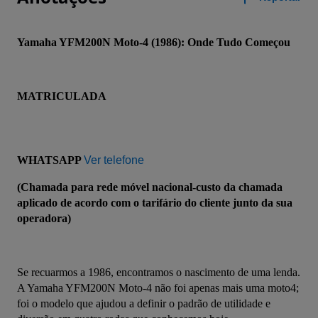
Yamaha YFM200N Moto-4 (1986): Onde Tudo Começou
MATRICULADA
WHATSAPP 
Ver telefone
(Chamada para rede móvel nacional-custo da chamada 
aplicado de acordo com o tarifário do cliente junto da sua 
operadora)
Se recuarmos a 1986, encontramos o nascimento de uma lenda. 
A Yamaha YFM200N Moto-4 não foi apenas mais uma moto4; 
foi o modelo que ajudou a definir o padrão de utilidade e 