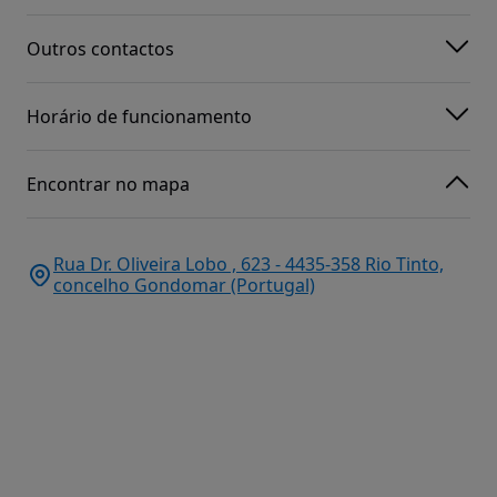
Outros contactos
Horário de funcionamento
Encontrar no mapa
Rua Dr. Oliveira Lobo , 623 - 4435-358 Rio Tinto,
concelho Gondomar (Portugal)