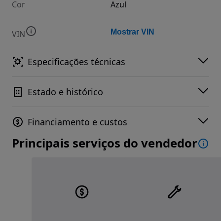
Cor
Azul
Mostrar VIN
VIN
Especificações técnicas
Estado e histórico
Financiamento e custos
Principais serviços do vendedor