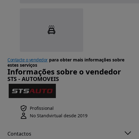
Contacte o vendedor
para obter mais informações sobre
estes serviços
Informações sobre o vendedor
STS - AUTOMOVEIS
Profissional
No Standvirtual desde 2019
Contactos