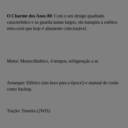
O Charme dos Anos 80
: Com o seu design quadrado 
característico e os guarda-lamas largos, ela transpira a estética 
retro-cool que hoje é altamente colecionável.
Motor: Monocilíndrico, 4 tempos, refrigeração a ar.
Arranque: Elétrico (um luxo para a época!) e manual de corda 
como backup.
Tração: Traseira (2WD).