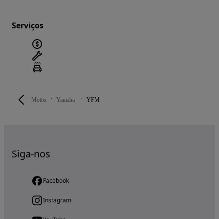
Serviços
Motos
Yamaha
YFM
Siga-nos
Facebook
Instagram