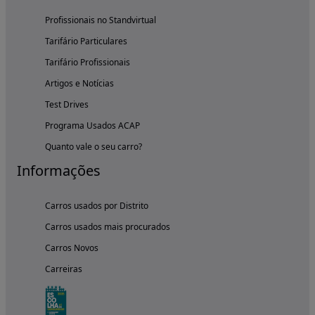
Profissionais no Standvirtual
Tarifário Particulares
Tarifário Profissionais
Artigos e Notícias
Test Drives
Programa Usados ACAP
Quanto vale o seu carro?
Informações
Carros usados por Distrito
Carros usados mais procurados
Carros Novos
Carreiras