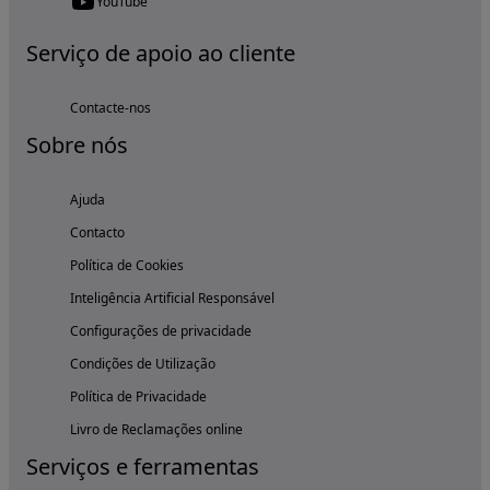
YouTube
Serviço de apoio ao cliente
Contacte-nos
Sobre nós
Ajuda
Contacto
Política de Cookies
Inteligência Artificial Responsável
Configurações de privacidade
Condições de Utilização
Política de Privacidade
Livro de Reclamações online
Serviços e ferramentas