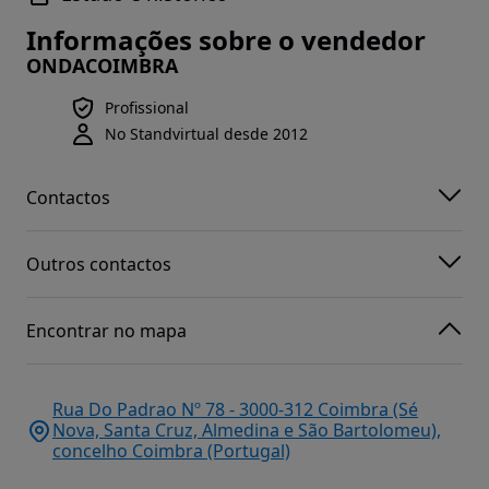
Informações sobre o vendedor
ONDACOIMBRA
Profissional
No Standvirtual desde 2012
Contactos
Outros contactos
Encontrar no mapa
Rua Do Padrao Nº 78 - 3000-312 Coimbra (Sé
Nova, Santa Cruz, Almedina e São Bartolomeu),
concelho Coimbra (Portugal)