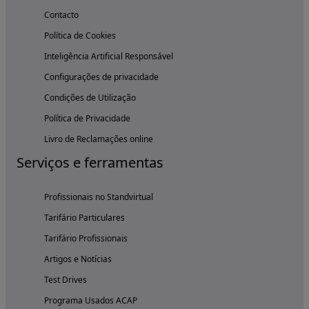
Contacto
Política de Cookies
Inteligência Artificial Responsável
Configurações de privacidade
Condições de Utilização
Política de Privacidade
Livro de Reclamações online
Serviços e ferramentas
Profissionais no Standvirtual
Tarifário Particulares
Tarifário Profissionais
Artigos e Notícias
Test Drives
Programa Usados ACAP