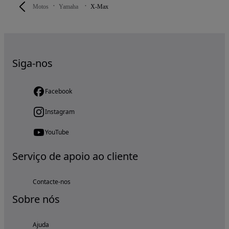
Motos
Yamaha
X-Max
Siga-nos
Facebook
Instagram
YouTube
Serviço de apoio ao cliente
Contacte-nos
Sobre nós
Ajuda