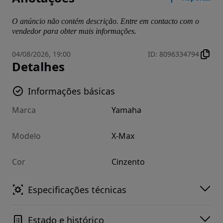
O anúncio não contém descrição. Entre em contacto com o
vendedor para obter mais informações.
04/08/2026, 19:00
ID
:
8096334794
Detalhes
Informações básicas
Marca
Yamaha
Modelo
X-Max
Cor
Cinzento
Especificações técnicas
Estado e histórico