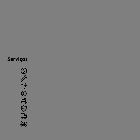
Serviços