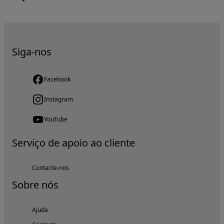
Siga-nos
Facebook
Instagram
YouTube
Serviço de apoio ao cliente
Contacte-nos
Sobre nós
Ajuda