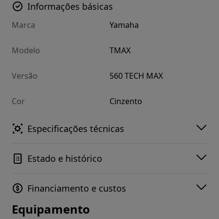
Informações básicas
Marca
Yamaha
Modelo
TMAX
Versão
560 TECH MAX
Cor
Cinzento
Especificações técnicas
Estado e histórico
Financiamento e custos
Equipamento