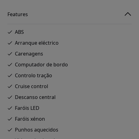
Features
ABS
Arranque eléctrico
Carenagens
Computador de bordo
Controlo tração
Cruise control
Descanso central
Faróis LED
Faróis xénon
Punhos aquecidos