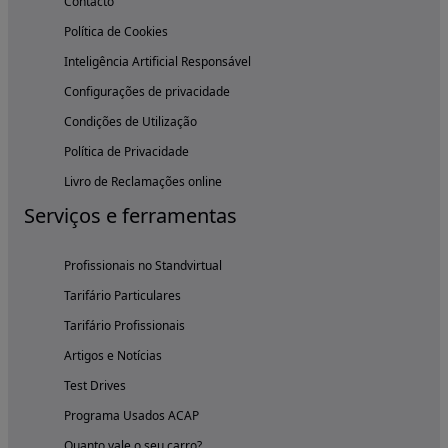
Contacto
Política de Cookies
Inteligência Artificial Responsável
Configurações de privacidade
Condições de Utilização
Política de Privacidade
Livro de Reclamações online
Serviços e ferramentas
Profissionais no Standvirtual
Tarifário Particulares
Tarifário Profissionais
Artigos e Notícias
Test Drives
Programa Usados ACAP
Quanto vale o seu carro?