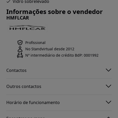
Vidro sobrelevado
Informações sobre o vendedor
HMFLCAR
Profissional
No Standvirtual desde 2012
Nº intermediário de crédito BdP: 0001992
Contactos
Outros contactos
Horário de funcionamento