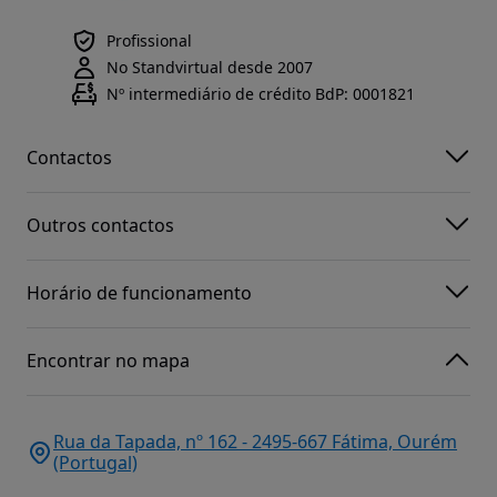
Profissional
No Standvirtual desde 2007
Nº intermediário de crédito BdP: 0001821
Contactos
Outros contactos
Horário de funcionamento
Encontrar no mapa
Rua da Tapada, nº 162 - 2495-667 Fátima, Ourém
(Portugal)