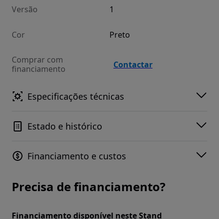
Versão
1
Cor
Preto
Comprar com
Contactar
financiamento
Especificações técnicas
Estado e histórico
Financiamento e custos
Precisa de financiamento?
Financiamento disponível neste Stand