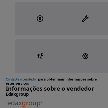
Contacte o vendedor
para obter mais informações sobre
estes serviços
Informações sobre o vendedor
Edaxgroup