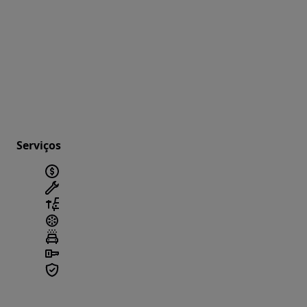
Serviços