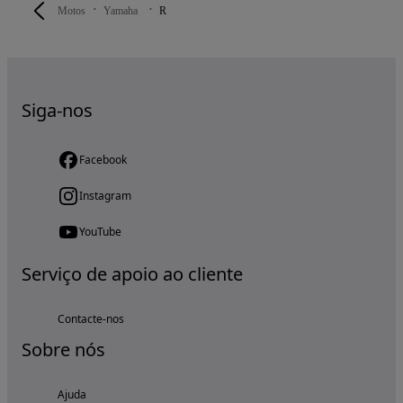
Motos
Yamaha
R
Siga-nos
Facebook
Instagram
YouTube
Serviço de apoio ao cliente
Contacte-nos
Sobre nós
Ajuda