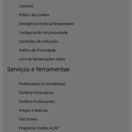
Contacto
Política de Cookies
Inteligência Artificial Responsável
Configurações de privacidade
Condições de Utilização
Política de Privacidade
Livro de Reclamações online
Serviços e ferramentas
Profissionais no Standvirtual
Tarifário Particulares
Tarifário Profissionais
Artigos e Notícias
Test Drives
Programa Usados ACAP