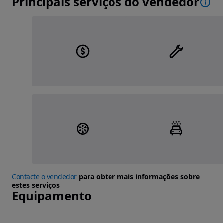
Principais serviços do vendedor
Contacte o vendedor
para obter mais informações sobre
estes serviços
Equipamento