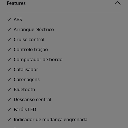
Features
ABS
Arranque eléctrico
Cruise control
Controlo tração
Computador de bordo
Catalisador
Carenagens
Bluetooth
Descanso central
Faróis LED
Indicador de mudança engrenada