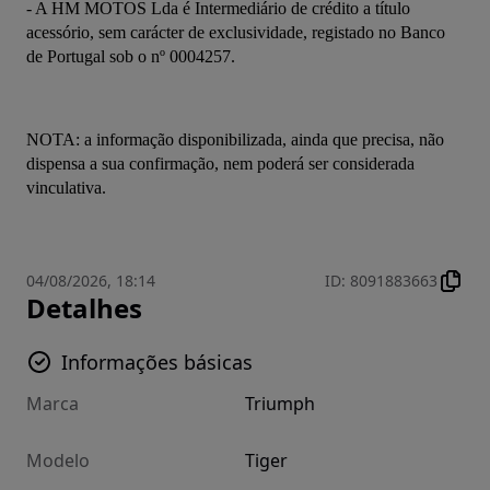
- A HM MOTOS Lda é Intermediário de crédito a título 
acessório, sem carácter de exclusividade, registado no Banco 
de Portugal sob o nº 0004257.
NOTA: a informação disponibilizada, ainda que precisa, não 
dispensa a sua confirmação, nem poderá ser considerada 
vinculativa.
04/08/2026, 18:14
ID
:
8091883663
Detalhes
Informações básicas
Marca
Triumph
Modelo
Tiger