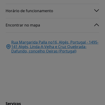
Horário de funcionamento
Encontrar no mapa
Rua Margarida Palla no16, Algés, Portugal - 1495-
141 Algés, Linda-A-Velha e Cruz Quebrada-
Dafundo, concelho Oeiras (Portugal)
Serviços