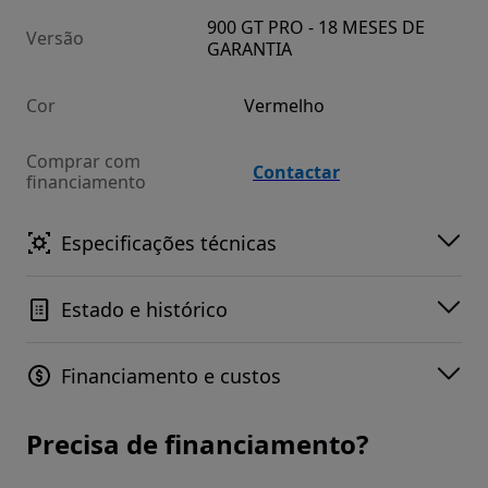
900 GT PRO - 18 MESES DE
Versão
GARANTIA
Cor
Vermelho
Comprar com
Contactar
financiamento
Especificações técnicas
Estado e histórico
Financiamento e custos
Precisa de financiamento?