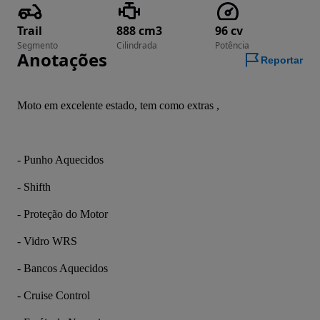
Trail
888 cm3
96 cv
Segmento
Cilindrada
Potência
Anotações
Reportar
Moto em excelente estado, tem como extras ,
- Punho Aquecidos
- Shifth
- Proteção do Motor
- Vidro WRS
- Bancos Aquecidos
- Cruise Control