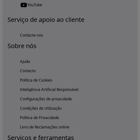
YouTube
Serviço de apoio ao cliente
Contacte-nos
Sobre nós
Ajuda
Contacto
Política de Cookies
Inteligência Artificial Responsável
Configurações de privacidade
Condições de Utilização
Política de Privacidade
Livro de Reclamações online
Serviços e ferramentas