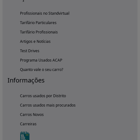
Profissionais no Standvirtual
Tarifário Particulares
Tarifário Profissionais
Artigos e Notícias
Test Drives
Programa Usados ACAP
Quanto vale o seu carro?
Informações
Carros usados por Distrito
Carros usados mais procurados
Carros Novos
Carreiras