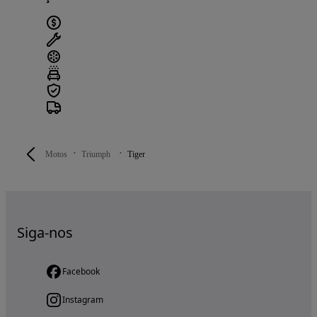
Motos
Triumph
Tiger
Siga-nos
Facebook
Instagram