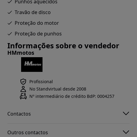
Punhos aquecidos
Travão de disco
Proteção do motor
Proteção de punhos
Informações sobre o vendedor
HMmotos
Profissional
No Standvirtual desde 2008
Nº intermediário de crédito BdP: 0004257
Contactos
Outros contactos