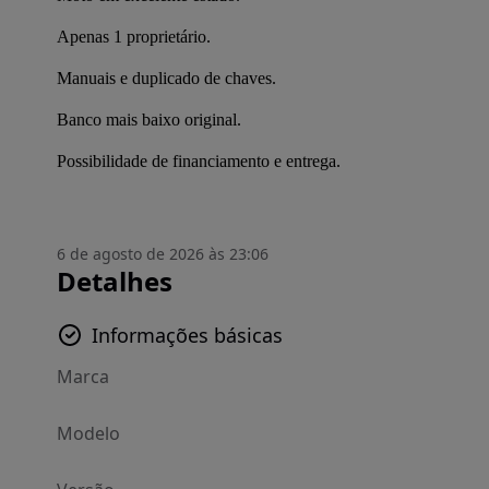
Apenas 1 proprietário.
Manuais e duplicado de chaves.
Banco mais baixo original.
Possibilidade de financiamento e entrega.
6 de agosto de 2026 às 23:06
Detalhes
Informações básicas
Marca
Modelo