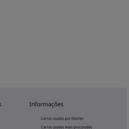
s
Informações
Carros usados por Distrito
Carros usados mais procurados