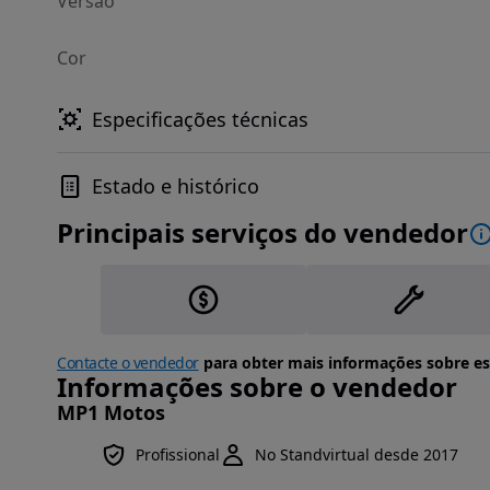
Versão
Cor
Especificações técnicas
Estado e histórico
Principais serviços do vendedor
Contacte o vendedor
para obter mais informações sobre es
Informações sobre o vendedor
MP1 Motos
Profissional
No Standvirtual desde 2017